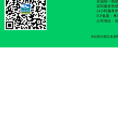
全国统一热线：4
深圳服务热线：4
24小时服务热线：
ICP备案：
粤I
公司地址：深
本站部分图文来源